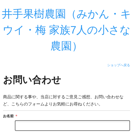
井手果樹農園（みかん・キ
ウイ・梅 家族7人の小さな
農園）
ショップへ戻る
お問い合わせ
商品に関する事や、当店に対するご意見ご感想、お問い合わせな
ど、こちらのフォームよりお気軽にお尋ねください。
お名前
＊