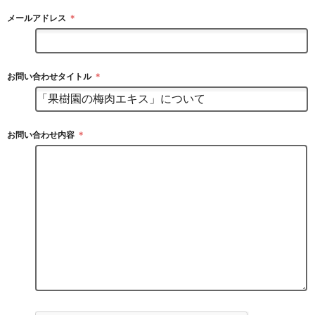
メールアドレス
＊
お問い合わせタイトル
＊
お問い合わせ内容
＊