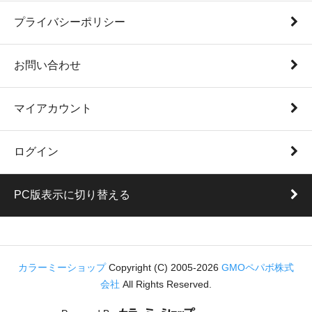
プライバシーポリシー
お問い合わせ
マイアカウント
ログイン
PC版表示に切り替える
カラーミーショップ
Copyright (C) 2005-2026
GMOペパボ株式
会社
All Rights Reserved.