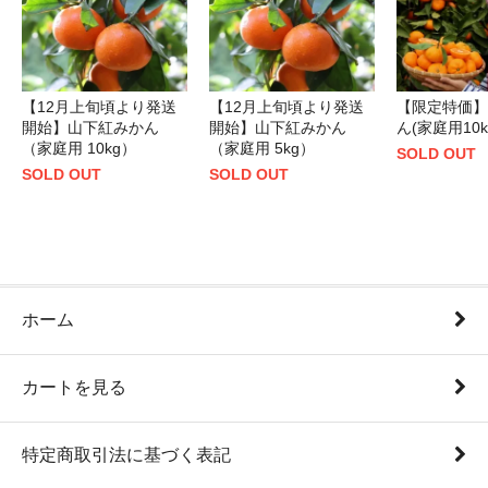
【12月上旬頃より発送
【12月上旬頃より発送
【限定特価】
開始】山下紅みかん
開始】山下紅みかん
ん(家庭用10k
（家庭用 10kg）
（家庭用 5kg）
SOLD OUT
SOLD OUT
SOLD OUT
ホーム
カートを見る
特定商取引法に基づく表記