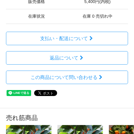
販売価格
5,400円(内税)
在庫状況
在庫 0 売切れ中
支払い・配送について
返品について
この商品について問い合わせる
売れ筋商品