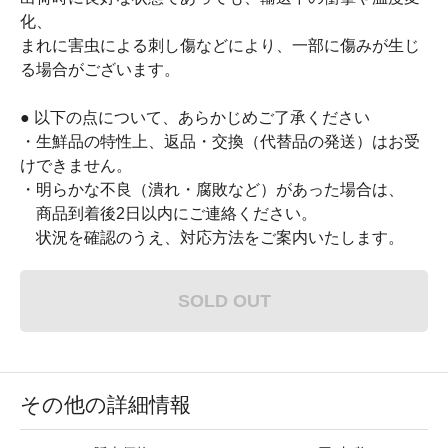
化、
まれに害虫による刺し傷などにより、一部に傷みが生じ
る場合がございます。
● 以下の点について、あらかじめご了承ください
・生鮮品の特性上、返品・交換（代替品の発送）はお受
けできません。
・明らかな不良（潰れ・腐敗など）があった場合は、
商品到着後2日以内にご連絡ください。
状況を確認のうえ、対応方法をご案内いたします。
SOLD OUT
その他の詳細情報