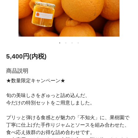
5,400円(内税)
商品説明
★数量限定キャンペーン★
旬の美味しさをぎゅっと詰め込んだ、
今だけの特別セットをご用意しました。
プリッと弾ける食感とが魅力の「不知火」に、果樹園で
丁寧に仕上げた手作りジャムとソースを組み合わせた、
食べ応え抜群のお得な詰め合わせです。