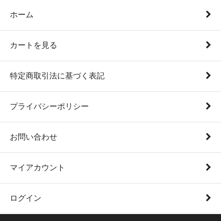
ホーム
カートを見る
特定商取引法に基づく表記
プライバシーポリシー
お問い合わせ
マイアカウント
ログイン