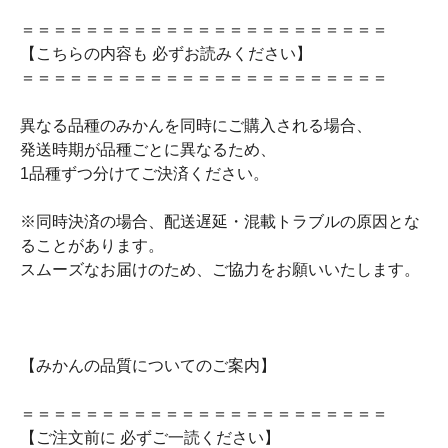
＝＝＝＝＝＝＝＝＝＝＝＝＝＝＝＝＝＝＝＝＝＝＝
【こちらの内容も 必ずお読みください】
＝＝＝＝＝＝＝＝＝＝＝＝＝＝＝＝＝＝＝＝＝＝＝
異なる品種のみかんを同時にご購入される場合、
発送時期が品種ごとに異なるため、
1品種ずつ分けてご決済ください。
※同時決済の場合、配送遅延・混載トラブルの原因とな
ることがあります。
スムーズなお届けのため、ご協力をお願いいたします。
【みかんの品質についてのご案内】
＝＝＝＝＝＝＝＝＝＝＝＝＝＝＝＝＝＝＝＝＝＝＝
【ご注文前に 必ずご一読ください】