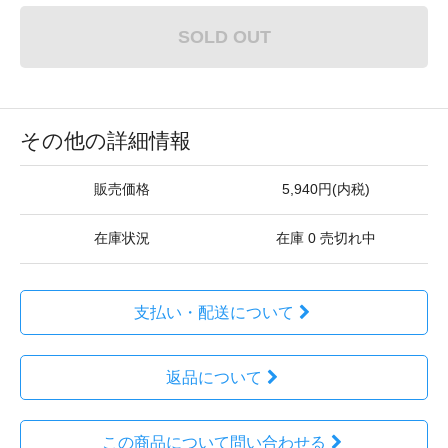
SOLD OUT
その他の詳細情報
販売価格
5,940円(内税)
在庫状況
在庫 0 売切れ中
支払い・配送について
返品について
この商品について問い合わせる