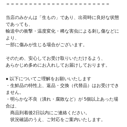
＝＝＝＝＝＝＝＝＝＝＝＝＝＝＝＝＝＝＝＝＝＝＝
当店のみかんは「生もの」であり、出荷時に良好な状態
であっても、
輸送中の衝撃・温度変化・稀な害虫による刺し傷などに
より、
一部に傷みが生じる場合がございます。
そのため、安心してお受け取りいただけるよう、
あらかじめ多めにお入れしてお届けしております。
● 以下についてご理解をお願いいたします
・生鮮品の特性上、返品・交換（代替品）はお受けでき
ません。
・明らかな不良（潰れ・腐敗など）が 5個以上あった場
合は、
商品到着後2日以内にご連絡ください。
状況確認のうえ、ご対応をご案内いたします。