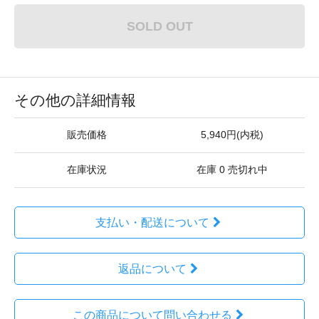
SOLD OUT
その他の詳細情報
販売価格
5,940円(内税)
在庫状況
在庫 0 売切れ中
支払い・配送について
返品について
この商品について問い合わせる