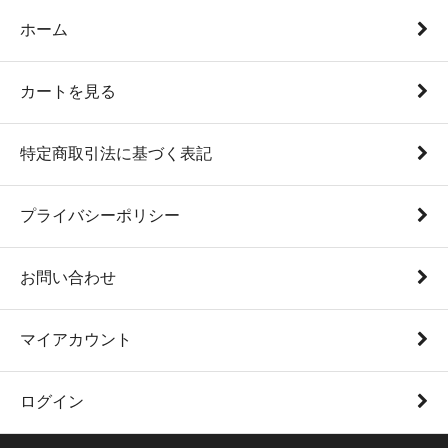
ホーム
カートを見る
特定商取引法に基づく表記
プライバシーポリシー
お問い合わせ
マイアカウント
ログイン