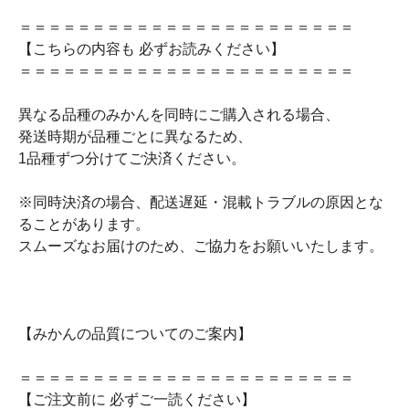
＝＝＝＝＝＝＝＝＝＝＝＝＝＝＝＝＝＝＝＝＝＝＝
【こちらの内容も 必ずお読みください】
＝＝＝＝＝＝＝＝＝＝＝＝＝＝＝＝＝＝＝＝＝＝＝
異なる品種のみかんを同時にご購入される場合、
発送時期が品種ごとに異なるため、
1品種ずつ分けてご決済ください。
※同時決済の場合、配送遅延・混載トラブルの原因とな
ることがあります。
スムーズなお届けのため、ご協力をお願いいたします。
【みかんの品質についてのご案内】
＝＝＝＝＝＝＝＝＝＝＝＝＝＝＝＝＝＝＝＝＝＝＝
【ご注文前に 必ずご一読ください】