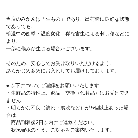
＝＝＝＝＝＝＝＝＝＝＝＝＝＝＝＝＝＝＝＝＝＝＝
当店のみかんは「生もの」であり、出荷時に良好な状態
であっても、
輸送中の衝撃・温度変化・稀な害虫による刺し傷などに
より、
一部に傷みが生じる場合がございます。
そのため、安心してお受け取りいただけるよう、
あらかじめ多めにお入れしてお届けしております。
● 以下についてご理解をお願いいたします
・生鮮品の特性上、返品・交換（代替品）はお受けでき
ません。
・明らかな不良（潰れ・腐敗など）が 5個以上あった場
合は、
商品到着後2日以内にご連絡ください。
状況確認のうえ、ご対応をご案内いたします。